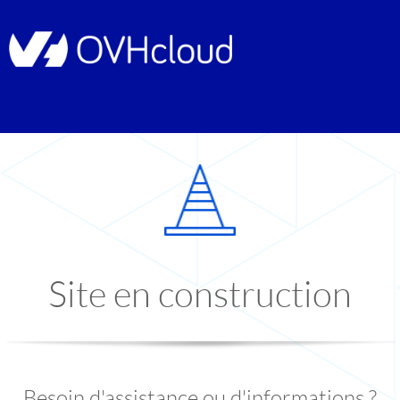
Site en construction
Besoin d'assistance ou d'informations ?