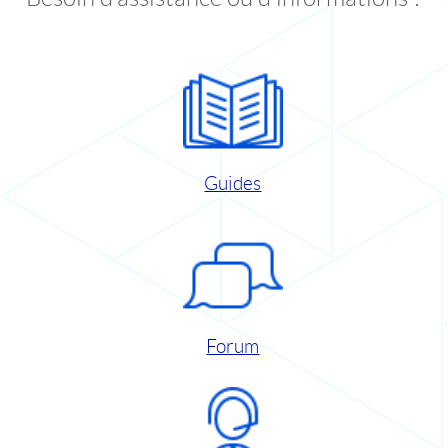
Guides
Forum